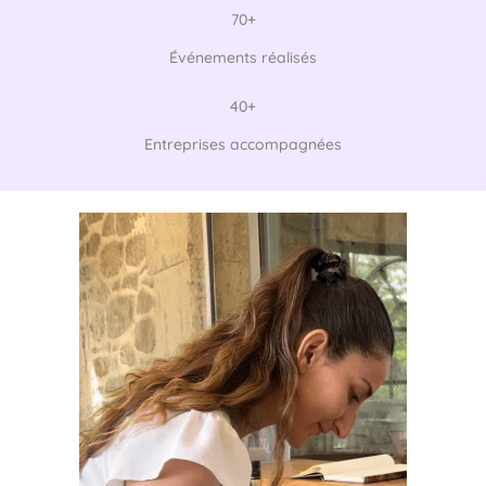
70+
Événements réalisés
40+
Entreprises accompagnées