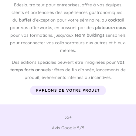
Edesia, traiteur pour entreprises, offre à vos équipes,
clients et partenaires des expériences gastronomiques :
du
buffet
d’exception pour votre séminaire, au
cocktail
pour vos afterworks, en passant par des
plateaux-repas
pour vos formations, jusqu’aux
team buildings
sensoriels
pour reconnecter vos collaborateurs aux autres et à eux-
mêmes.
Des éditions spéciales peuvent être imaginées pour
vos
temps forts annuels
: fêtes de fin d’année, lancements de
produit, événements internes ou incentives.
PARLONS DE VOTRE PROJET
55+
Avis Google 5/5