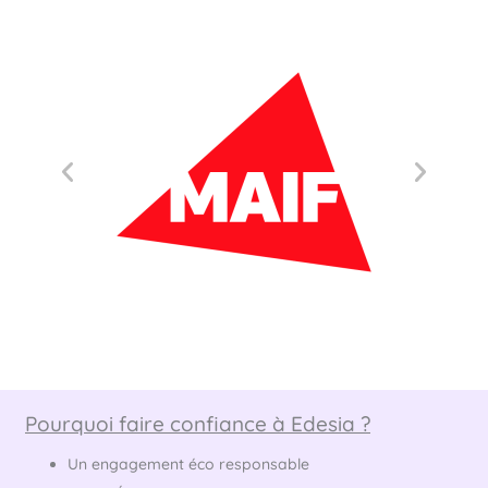
Pourquoi faire confiance à Edesia ?
Un engagement éco responsable