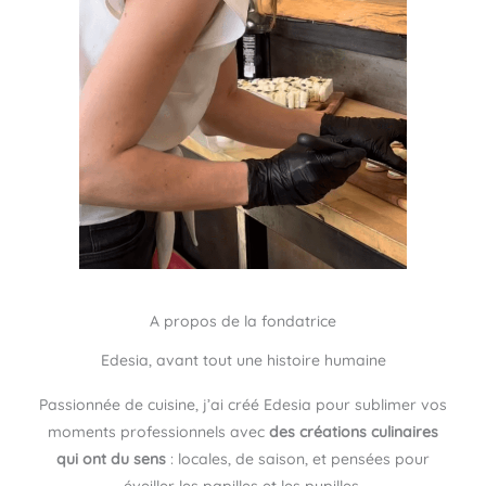
A propos de la fondatrice
Edesia, avant tout une histoire humaine
Passionnée de cuisine, j’ai créé Edesia pour sublimer vos
moments professionnels avec
des créations culinaires
qui ont du sens
: locales, de saison, et pensées pour