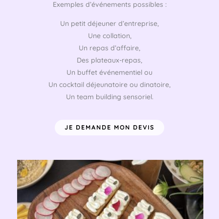
Exemples d’événements possibles :
Un petit déjeuner d’entreprise,
Une collation,
Un repas d’affaire,
Des plateaux-repas,
Un buffet événementiel ou
Un cocktail déjeunatoire ou dinatoire,
Un team building sensoriel.
JE DEMANDE MON DEVIS