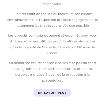
responsable.
L’intérêt étant de réduire au maximum son impact
environnemental en respectant plusieurs engagements, et
notamment les circuits courts dès que possible.
Les produits sont soigneusement sélectionnés pour vous
offrir un plaisir gustatif. Les produits utilisés viennent en
grande majorité de Marseille, de la région PACA ou de
France.
Sa démarche éco responsable ne se limite pas au choix
des ingrédients. L’entreprise adapte ses pratiques
durables à chaque étape : de la production à la
présentation.
EN SAVOIR PLUS