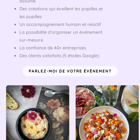
assumé
Des créations qui éveillent les papilles et
les pupilles
Un accompagnement humain et réactif
La possibilité d’organiser un événement
sur-mesure
La confiance de 40+ entreprises
Des clients satisfaits (5 étoiles Google)
PARLEZ-MOI DE VOTRE ÉVÉNEMENT