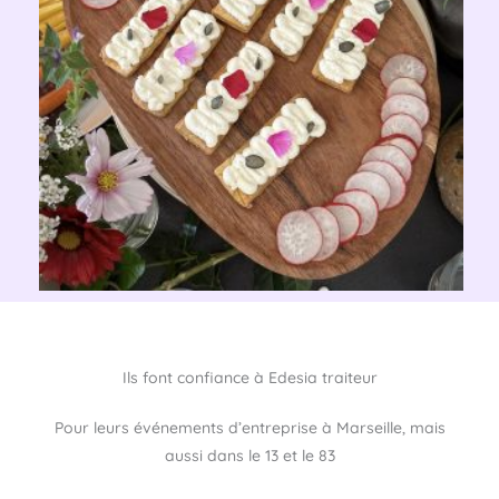
Ils font confiance à Edesia traiteur
Pour leurs événements d’entreprise à Marseille, mais
aussi dans le 13 et le 83