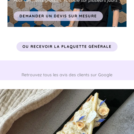
Pour des petits groupes. Possible sur plusieurs jours
DEMANDER UN DEVIS SUR MESURE
OU RECEVOIR LA PLAQUETTE GÉNÉRALE
Retrouvez tous les avis des clients sur
Google