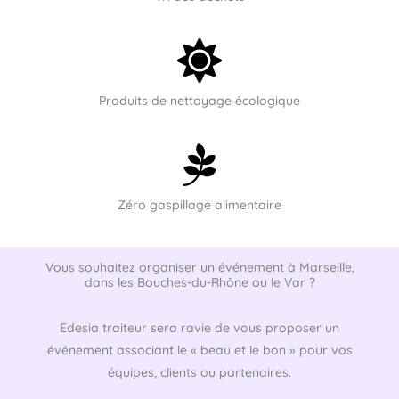
Produits de nettoyage écologique
Zéro gaspillage alimentaire
Vous souhaitez organiser un événement à Marseille,
dans les Bouches-du-Rhône ou le Var ?
Edesia traiteur sera ravie de vous proposer un
événement associant le « beau et le bon » pour vos
équipes, clients ou partenaires.