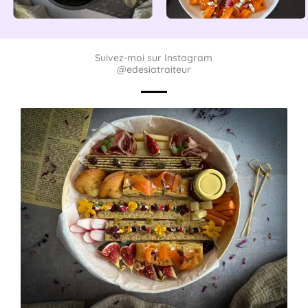
Suivez-moi sur Instagram
@edesiatraiteur