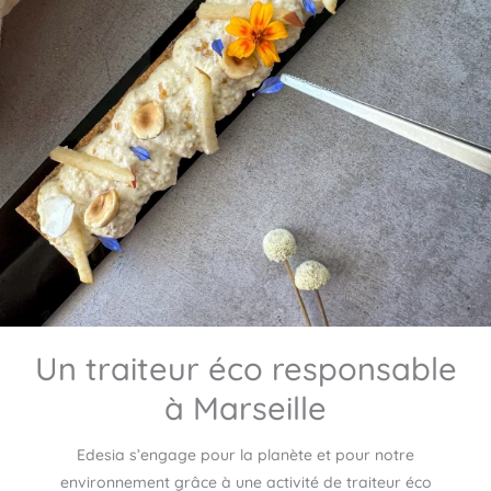
Un traiteur éco responsable
à Marseille
Edesia s’engage pour la planète et pour notre
environnement grâce à une activité de traiteur éco