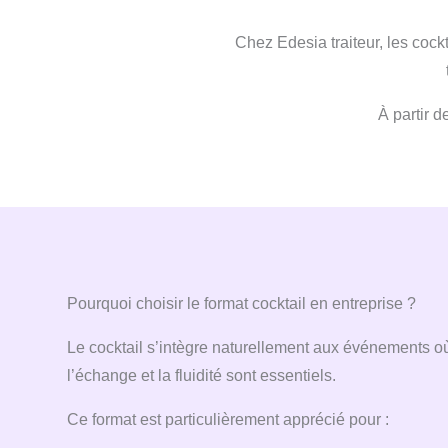
Chez Edesia traiteur, les cock
À partir d
Pourquoi choisir le format cocktail en entreprise ?
Le cocktail s’intègre naturellement aux événements 
l’échange et la fluidité sont essentiels.
Ce format est particulièrement apprécié pour :