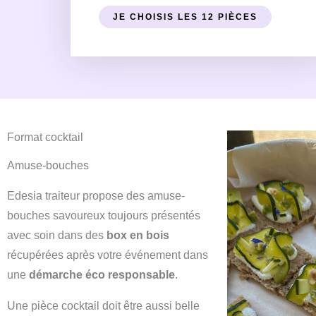
JE CHOISIS LES 12 PIÈCES
Format cocktail
Amuse-bouches
Edesia traiteur propose des amuse-
bouches savoureux toujours présentés
avec soin dans des
box en bois
récupérées après votre événement dans
une
démarche éco responsable
.
Une pièce cocktail doit être aussi belle