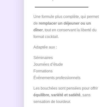
Une formule plus complète, qui permet
de
remplacer un déjeuner ou un
dîner
, tout en conservant la liberté du
format cocktail.
Adaptée aux :
Séminaires
Journées d’étude
Formations
Événements professionnels
Les bouchées sont pensées pour offrir
équilibre, variété et satiété
, sans
sensation de lourdeur.