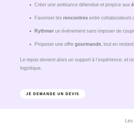
Créer une ambiance détendue et propice aux
Favoriser les
rencontres
entre collaborateurs 
Rythmer
un événement sans imposer de coupu
Proposer une offre
gourmande
, tout en restan
Le repas devient alors un support à l’expérience, et n
logistique.
JE DEMANDE UN DEVIS
Les 