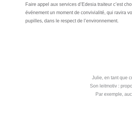
Faire appel aux services d’Edesia traiteur c’est choi
événement un moment de convivialité, qui ravira vo
pupilles, dans le respect de l’environnement.
Julie, en tant que 
Son leitmotiv : prop
Par exemple, auc